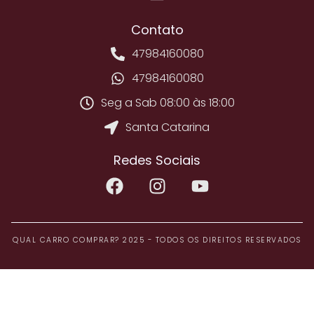
Contato
47984160080
47984160080
Seg a Sab 08:00 às 18:00
Santa Catarina
Redes Sociais
QUAL CARRO COMPRAR? 2025 - TODOS OS DIREITOS RESERVADOS