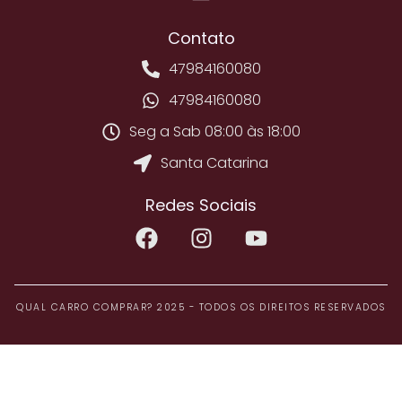
Contato
47984160080
47984160080
Seg a Sab 08:00 às 18:00
Santa Catarina
Redes Sociais
QUAL CARRO COMPRAR? 2025 - TODOS OS DIREITOS RESERVADOS